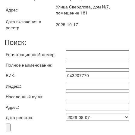
Улица Свердлова, дом №7,
Адрес
помещение 181
Дата включения в
2025-10-17
реестр
Поиск:
Регистрационный номер:
Полное наименование:
БИК:
Индекс:
Населенный пункт:
Адрес:
Дата реестра: