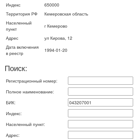
Индекс
650000
Территория РФ
Кемеровская область
Населенный
г Кемерово
пункт
Адрес
ул Кирова, 12
Дата включения
1994-01-20
в реестр
Поиск:
Регистрационный номер:
Полное наименование:
БИК:
Индекс:
Населенный пункт:
Адрес: