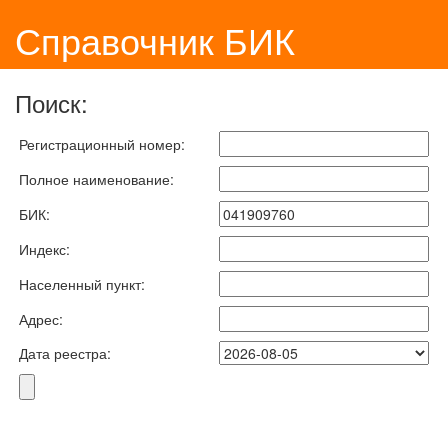
Справочник БИК
Поиск:
Регистрационный номер:
Полное наименование:
БИК:
Индекс:
Населенный пункт:
Адрес:
Дата реестра: