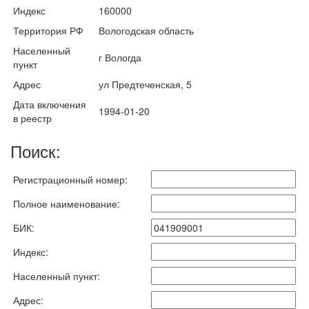
Индекс
160000
Территория РФ
Вологодская область
Населенный
г Вологда
пункт
Адрес
ул Предтеченская, 5
Дата включения
1994-01-20
в реестр
Поиск:
Регистрационный номер:
Полное наименование:
БИК:
Индекс:
Населенный пункт:
Адрес: