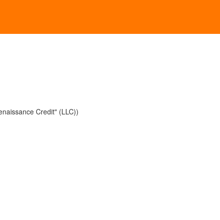
enaissance Credit" (LLC))