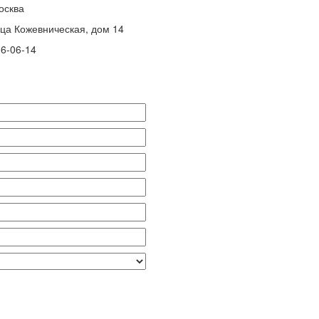
осква
ца Кожевническая, дом 14
6-06-14