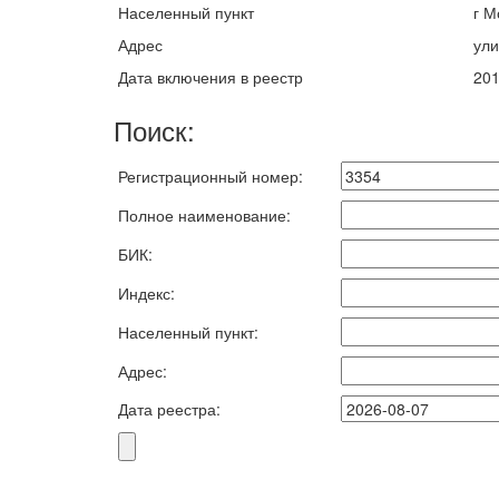
Населенный пункт
г М
Адрес
ули
Дата включения в реестр
201
Поиск:
Регистрационный номер:
Полное наименование:
БИК:
Индекс:
Населенный пункт:
Адрес:
Дата реестра: