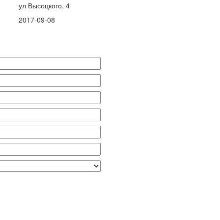
ул Высоцкого, 4
2017-09-08