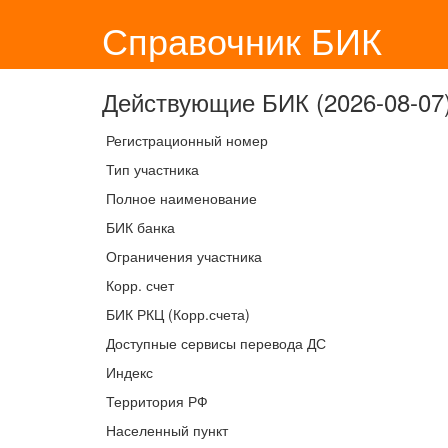
Справочник БИК
Действующие БИК (2026-08-07)
Регистрационный номер
Тип участника
Полное наименование
БИК банка
Ограничения участника
Корр. счет
БИК РКЦ (Корр.счета)
Доступные сервисы перевода ДС
Индекс
Территория РФ
Населенный пункт