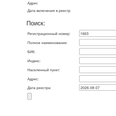
Адрес
Дата включения в реестр
Поиск:
Регистрационный номер:
Полное наименование:
БИК:
Индекс:
Населенный пункт:
Адрес:
Дата реестра: