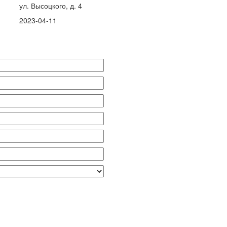
ул. Высоцкого, д. 4
2023-04-11