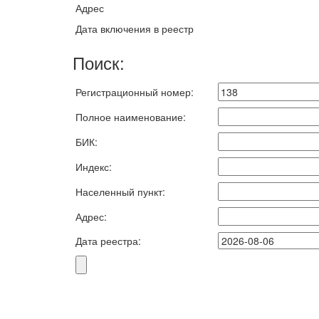
Адрес
Дата включения в реестр
Поиск:
Регистрационный номер:
Полное наименование:
БИК:
Индекс:
Населенный пункт:
Адрес:
Дата реестра: