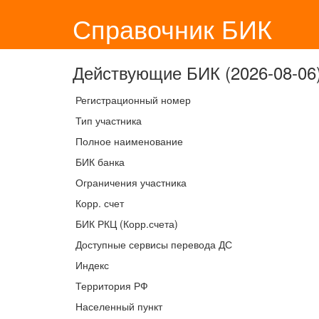
Справочник БИК
Действующие БИК (2026-08-06)
Регистрационный номер
Тип участника
Полное наименование
БИК банка
Ограничения участника
Корр. счет
БИК РКЦ (Корр.счета)
Доступные сервисы перевода ДС
Индекс
Территория РФ
Населенный пункт