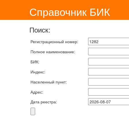
Справочник БИК
Поиск:
Регистрационный номер:
Полное наименование:
БИК:
Индекс:
Населенный пункт:
Адрес:
Дата реестра: