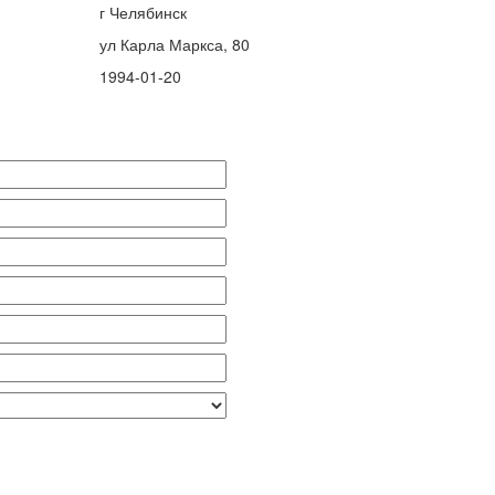
г Челябинск
ул Карла Маркса, 80
1994-01-20