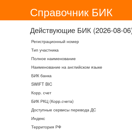
Справочник БИК
Действующие БИК (2026-08-06)
Регистрационный номер
Тип участника
Полное наименование
Наименование на английском языке
БИК банка
SWIFT BIC
Корр. счет
БИК РКЦ (Корр.счета)
Доступные сервисы перевода ДС
Индекс
Территория РФ