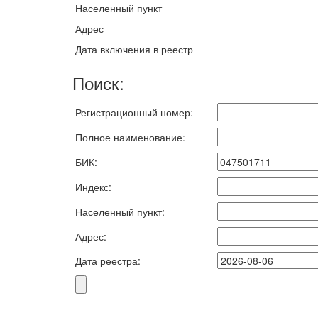
Населенный пункт
Адрес
Дата включения в реестр
Поиск:
Регистрационный номер:
Полное наименование:
БИК:
Индекс:
Населенный пункт:
Адрес:
Дата реестра: