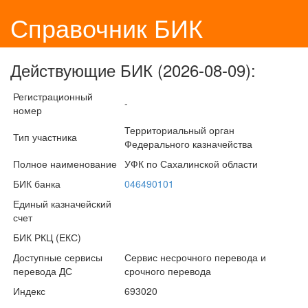
Справочник БИК
Действующие БИК (2026-08-09):
Регистрационный
-
номер
Территориальный орган
Тип участника
Федерального казначейства
Полное наименование
УФК по Сахалинской области
БИК банка
046490101
Единый казначейский
счет
БИК РКЦ (ЕКС)
Доступные сервисы
Сервис несрочного перевода и
перевода ДС
срочного перевода
Индекс
693020