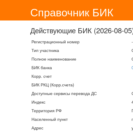
Справочник БИК
Действующие БИК (2026-08-05)
Регистрационный номер
-
Тип участника
Полное наименование
БИК банка
Корр. счет
БИК РКЦ (Корр.счета)
Доступные сервисы перевода ДС
Индекс
Территория РФ
Населенный пункт
Адрес