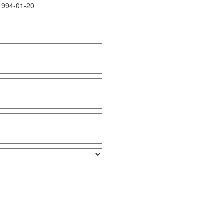
1994-01-20