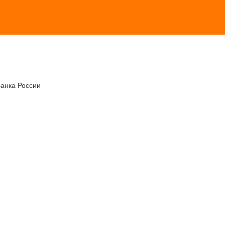
Банка России