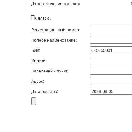
Дата включения в реестр
Поиск:
Регистрационный номер:
Полное наименование:
БИК:
Индекс:
Населенный пункт:
Адрес:
Дата реестра: