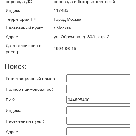
перевода ДС
перевода и быстрых платежей
Индекс
117485
Территория РФ
Город Москва
Населенный пункт
г Москва
Адрес
ул. Обручева, д. 30/1, стр. 2
Дата включения в
1994-06-15
реестр
Поиск:
Регистрационный номер:
Полное наименование:
БИК:
Индекс:
Населенный пункт:
Адрес: