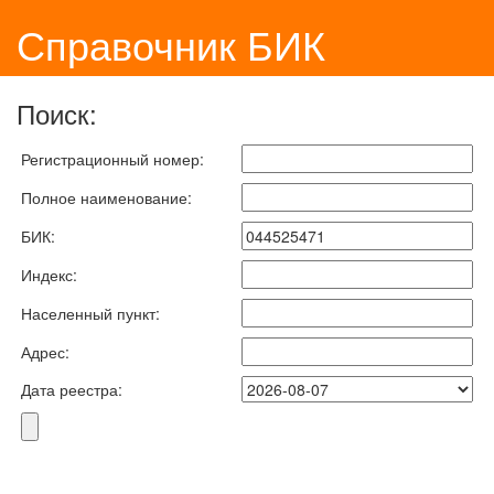
Справочник БИК
Поиск:
Регистрационный номер:
Полное наименование:
БИК:
Индекс:
Населенный пункт:
Адрес:
Дата реестра: