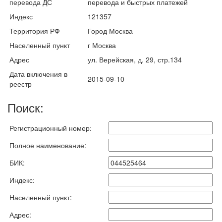
перевода ДС
перевода и быстрых платежей
Индекс
121357
Территория РФ
Город Москва
Населенный пункт
г Москва
Адрес
ул. Верейская, д. 29, стр.134
Дата включения в
2015-09-10
реестр
Поиск:
Регистрационный номер:
Полное наименование:
БИК:
Индекс:
Населенный пункт:
Адрес: