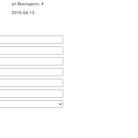
ул Высоцкого, 4
2016-04-13