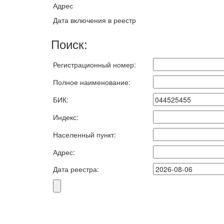
Адрес
Дата включения в реестр
Поиск:
Регистрационный номер:
Полное наименование:
БИК:
Индекс:
Населенный пункт:
Адрес:
Дата реестра: