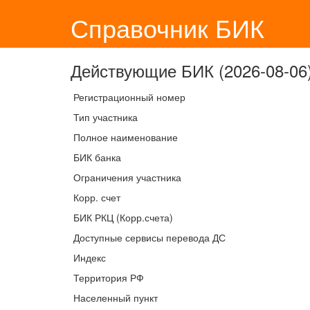
Справочник БИК
Действующие БИК (2026-08-06)
Регистрационный номер
Тип участника
Полное наименование
БИК банка
Ограничения участника
Корр. счет
БИК РКЦ (Корр.счета)
Доступные сервисы перевода ДС
Индекс
Территория РФ
Населенный пункт