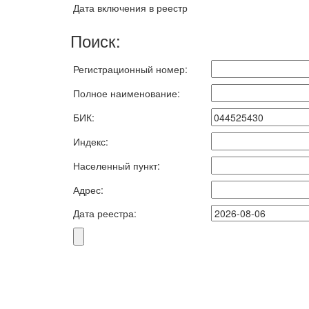
Дата включения в реестр
Поиск:
Регистрационный номер:
Полное наименование:
БИК:
Индекс:
Населенный пункт:
Адрес:
Дата реестра: