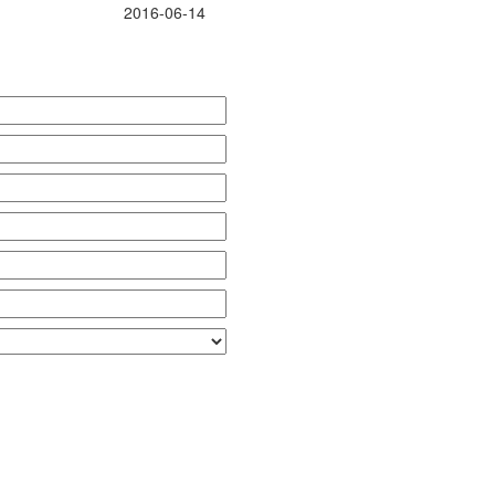
2016-06-14