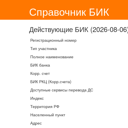
Справочник БИК
Действующие БИК (2026-08-06)
Регистрационный номер
Тип участника
Полное наименование
БИК банка
Корр. счет
БИК РКЦ (Корр.счета)
Доступные сервисы перевода ДС
Индекс
Территория РФ
Населенный пункт
Адрес