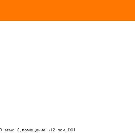
19, этаж 12, помещение 1/12, пом. D01