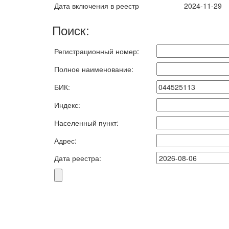
Дата включения в реестр
2024-11-29
Поиск:
Регистрационный номер:
Полное наименование:
БИК:
Индекс:
Населенный пункт:
Адрес:
Дата реестра: