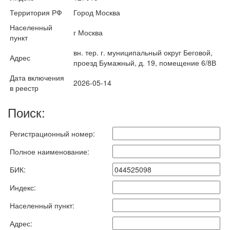
Территория РФ
Город Москва
Населенный
г Москва
пункт
вн. тер. г. муниципальный округ Беговой,
Адрес
проезд Бумажный, д. 19, помещение 6/8В
Дата включения
2026-05-14
в реестр
Поиск:
Регистрационный номер:
Полное наименование:
БИК:
Индекс:
Населенный пункт:
Адрес: