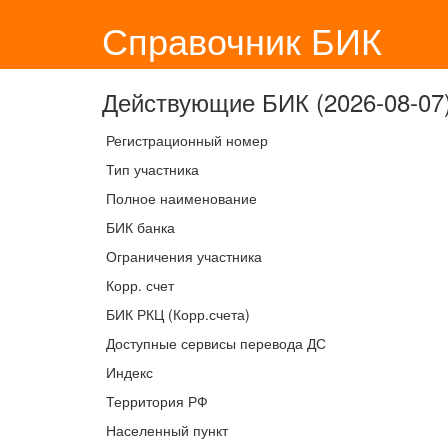
Справочник БИК
Действующие БИК (2026-08-07)
Регистрационный номер
Тип участника
Полное наименование
БИК банка
Ограничения участника
Корр. счет
БИК РКЦ (Корр.счета)
Доступные сервисы перевода ДС
Индекс
Территория РФ
Населенный пункт