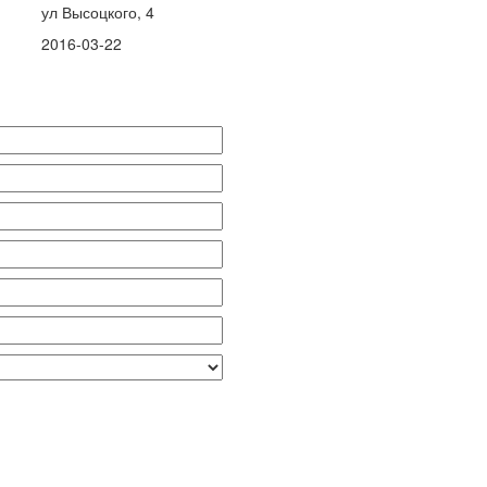
ул Высоцкого, 4
2016-03-22