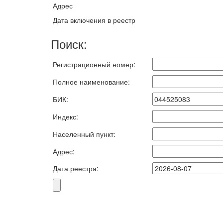
Адрес
Дата включения в реестр
Поиск:
Регистрационный номер:
Полное наименование:
БИК:
Индекс:
Населенный пункт:
Адрес:
Дата реестра: