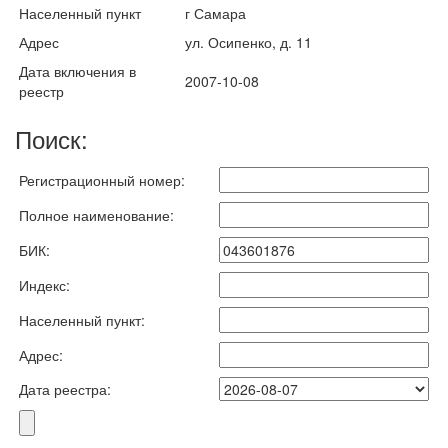
Населенный пункт
г Самара
Адрес
ул. Осипенко, д. 11
Дата включения в
2007-10-08
реестр
Поиск:
Регистрационный номер:
Полное наименование:
БИК:
Индекс:
Населенный пункт:
Адрес:
Дата реестра: