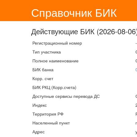
Справочник БИК
Действующие БИК (2026-08-06)
Регистрационный номер
-
Тип участника
Полное наименование
БИК банка
Корр. счет
БИК РКЦ (Корр.счета)
Доступные сервисы перевода ДС
Индекс
Территория РФ
Населенный пункт
Адрес