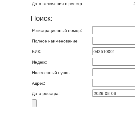
Дата включения в реестр
Поиск:
Регистрационный номер:
Полное наименование:
БИК:
Индекс:
Населенный пункт:
Адрес:
Дата реестра: