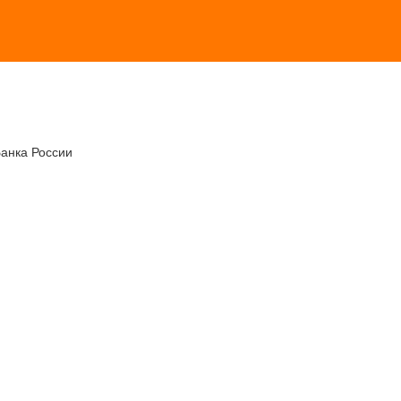
Банка России