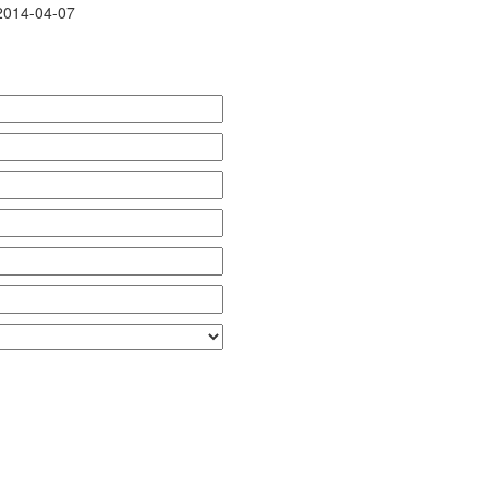
2014-04-07