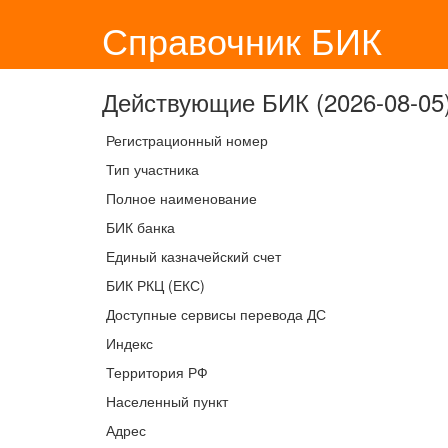
Справочник БИК
Действующие БИК (2026-08-05)
Регистрационный номер
Тип участника
Полное наименование
БИК банка
Единый казначейский счет
БИК РКЦ (ЕКС)
Доступные сервисы перевода ДС
Индекс
Территория РФ
Населенный пункт
Адрес