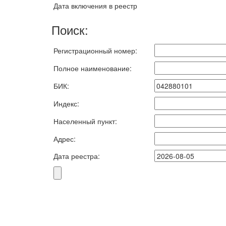
Дата включения в реестр
Поиск:
Регистрационный номер:
Полное наименование:
БИК:
Индекс:
Населенный пункт:
Адрес:
Дата реестра: