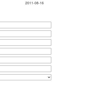
2011-08-16