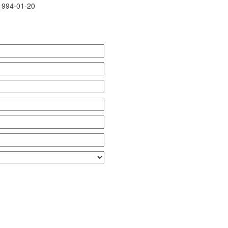
1994-01-20