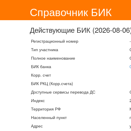
Справочник БИК
Действующие БИК (2026-08-06)
Регистрационный номер
-
Тип участника
Полное наименование
БИК банка
Корр. счет
БИК РКЦ (Корр.счета)
Доступные сервисы перевода ДС
Индекс
Территория РФ
Населенный пункт
Адрес