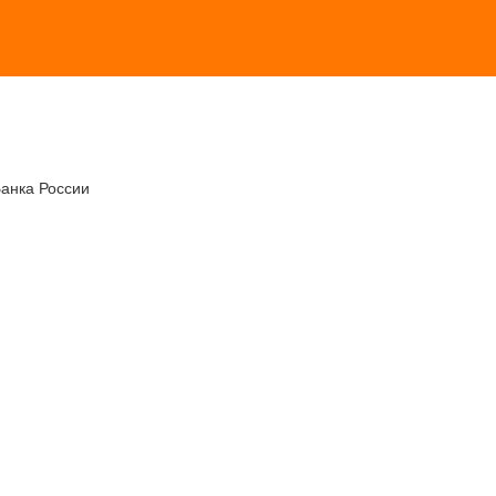
Банка России