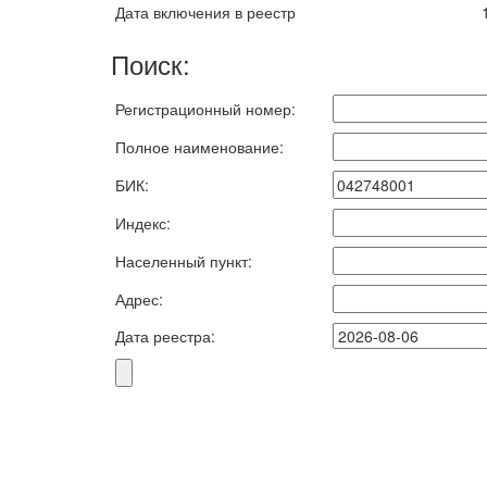
Дата включения в реестр
Поиск:
Регистрационный номер:
Полное наименование:
БИК:
Индекс:
Населенный пункт:
Адрес:
Дата реестра: