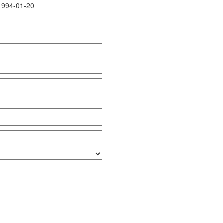
1994-01-20