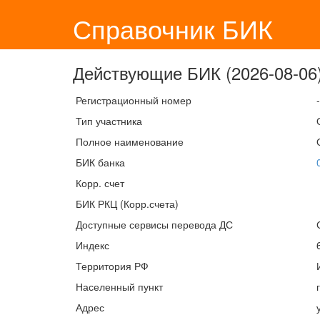
Справочник БИК
Действующие БИК (2026-08-06)
Регистрационный номер
-
Тип участника
Полное наименование
БИК банка
Корр. счет
БИК РКЦ (Корр.счета)
Доступные сервисы перевода ДС
Индекс
Территория РФ
Населенный пункт
Адрес