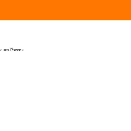
Банка России