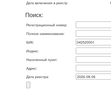
Дата включения в реестр
Поиск:
Регистрационный номер:
Полное наименование:
БИК:
Индекс:
Населенный пункт:
Адрес:
Дата реестра: