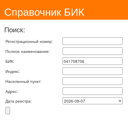
Справочник БИК
Поиск:
Регистрационный номер:
Полное наименование:
БИК:
Индекс:
Населенный пункт:
Адрес:
Дата реестра: