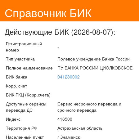
Справочник БИК
Действующие БИК (2026-08-07):
Регистрационный
-
номер
Тип участника
Полевое учреждение Банка России
Полное наименование
ПУ БАНКА РОССИИ ЦИОЛКОВСКОЕ
БИК банка
041280002
Корр. счет
БИК РКЦ (Корр.счета)
Доступные сервисы
Сервис несрочного перевода и
перевода ДС
срочного перевода
Индекс
416500
Территория РФ
Астраханская область
Населенный пункт
г Знаменск