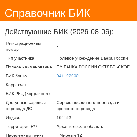
Справочник БИК
Действующие БИК (2026-08-06):
Регистрационный
-
номер
Тип участника
Полевое учреждение Банка России
Полное наименование
ПУ БАНКА РОССИИ ОКТЯБРЬСКОЕ
БИК банка
041122002
Корр. счет
БИК РКЦ (Корр.счета)
Доступные сервисы
Сервис несрочного перевода и
перевода ДС
срочного перевода
Индекс
164182
Территория РФ
Архангельская область
Населенный пункт
г Мирный 12