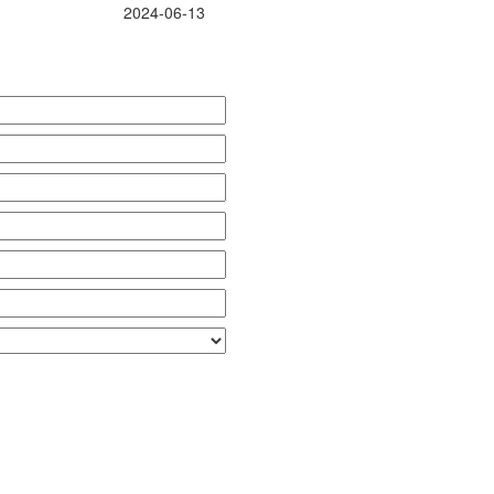
2024-06-13