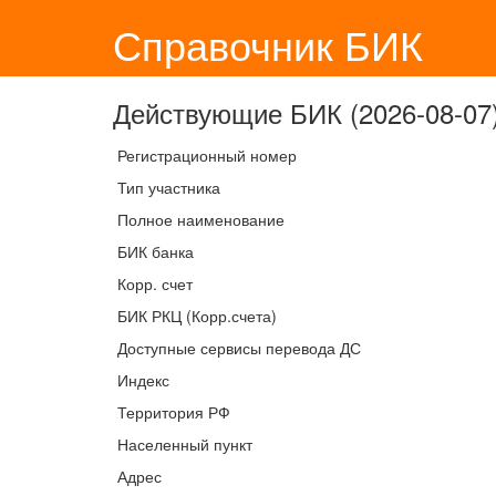
Справочник БИК
Действующие БИК (2026-08-07)
Регистрационный номер
Тип участника
Полное наименование
БИК банка
Корр. счет
БИК РКЦ (Корр.счета)
Доступные сервисы перевода ДС
Индекс
Территория РФ
Населенный пункт
Адрес