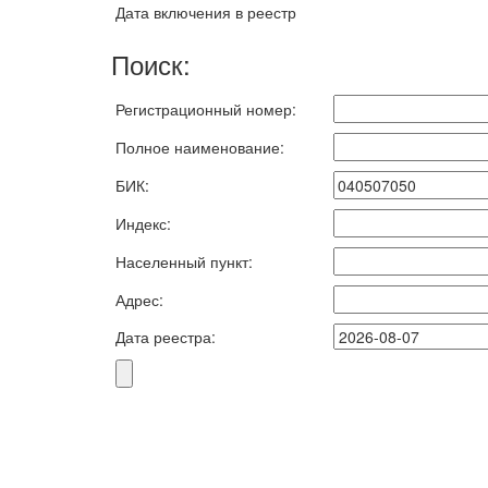
Дата включения в реестр
Поиск:
Регистрационный номер:
Полное наименование:
БИК:
Индекс:
Населенный пункт:
Адрес:
Дата реестра: