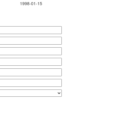
1998-01-15