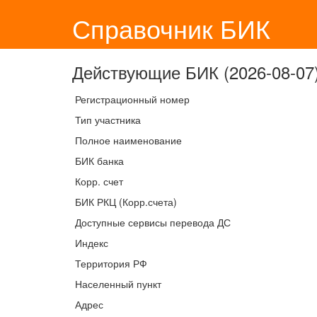
Справочник БИК
Действующие БИК (2026-08-07)
Регистрационный номер
Тип участника
Полное наименование
БИК банка
Корр. счет
БИК РКЦ (Корр.счета)
Доступные сервисы перевода ДС
Индекс
Территория РФ
Населенный пункт
Адрес