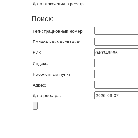
Дата включения в реестр
Поиск:
Регистрационный номер:
Полное наименование:
БИК:
Индекс:
Населенный пункт:
Адрес:
Дата реестра: