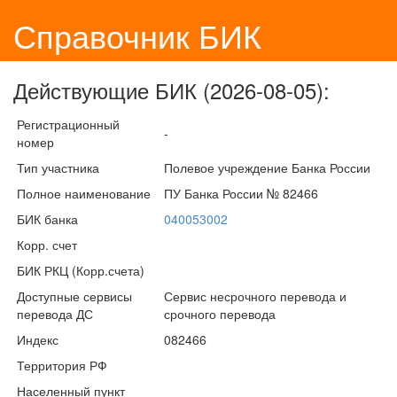
Справочник БИК
Действующие БИК (2026-08-05):
Регистрационный
-
номер
Тип участника
Полевое учреждение Банка России
Полное наименование
ПУ Банка России № 82466
БИК банка
040053002
Корр. счет
БИК РКЦ (Корр.счета)
Доступные сервисы
Сервис несрочного перевода и
перевода ДС
срочного перевода
Индекс
082466
Территория РФ
Населенный пункт