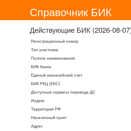
Справочник БИК
Действующие БИК (2026-08-07)
Регистрационный номер
Тип участника
Полное наименование
БИК банка
Единый казначейский счет
БИК РКЦ (ЕКС)
Доступные сервисы перевода ДС
Индекс
Территория РФ
Населенный пункт
Адрес