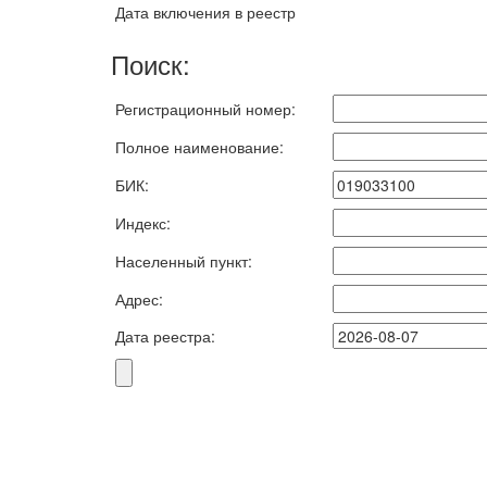
Дата включения в реестр
Поиск:
Регистрационный номер:
Полное наименование:
БИК:
Индекс:
Населенный пункт:
Адрес:
Дата реестра: