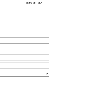
1998-01-02