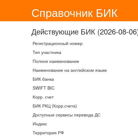
Справочник БИК
Действующие БИК (2026-08-06)
Регистрационный номер
Тип участника
Полное наименование
Наименование на английском языке
БИК банка
SWIFT BIC
Корр. счет
БИК РКЦ (Корр.счета)
Доступные сервисы перевода ДС
Индекс
Территория РФ