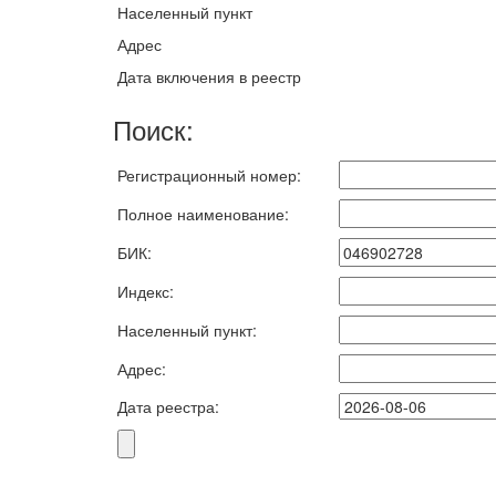
Населенный пункт
Адрес
Дата включения в реестр
Поиск:
Регистрационный номер:
Полное наименование:
БИК:
Индекс:
Населенный пункт:
Адрес:
Дата реестра: