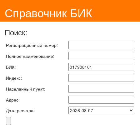
Справочник БИК
Поиск:
Регистрационный номер:
Полное наименование:
БИК:
Индекс:
Населенный пункт:
Адрес:
Дата реестра: